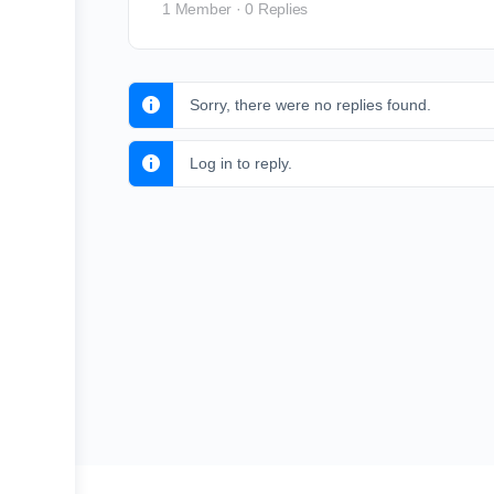
1 Member
·
0 Replies
Sorry, there were no replies found.
Log in to reply.