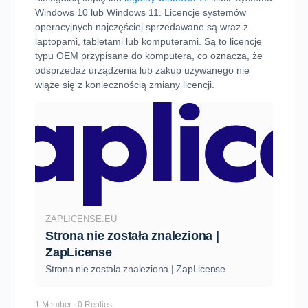
Windows 10 lub Windows 11. Licencje systemów
operacyjnych najczęściej sprzedawane są wraz z
laptopami, tabletami lub komputerami. Są to licencje
typu OEM przypisane do komputera, co oznacza, że
odsprzedaż urządzenia lub zakup używanego nie
wiąże się z koniecznością zmiany licencji.​
ZAPLICENSE.EU
Strona nie została znaleziona |
ZapLicense
Strona nie została znaleziona | ZapLicense
1 Member
·
0 Replies