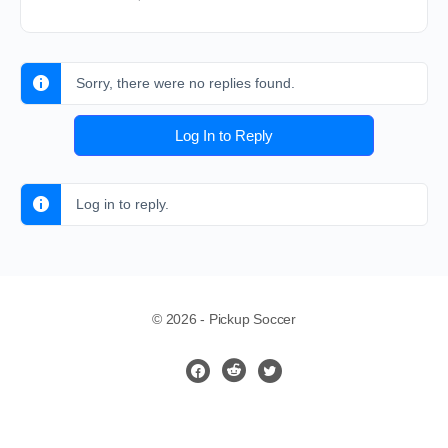
Sorry, there were no replies found.
Log In to Reply
Log in to reply.
© 2026 - Pickup Soccer